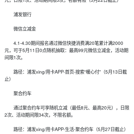
浦发银行
微信立减金
4.1-4.30期间报名通过微信快捷消费满20笔累计满2000
元，可于5月11日0点随机抽取：最高99元微信立减金，活动期
间限1次。
路径：浦发xing/用卡APP-首页-搜索“暖心付”（5月13日截
止）
聚合约车
通过聚合约车可享随机立减（最低8元、最高20元），日限
2次、活动期间限34次，不限名额。
路径：浦发xing/用卡APP-生活-聚合约车（5月27日截止）