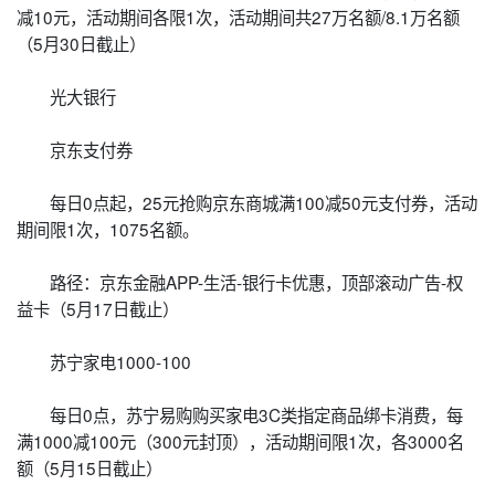
减10元，活动期间各限1次，活动期间共27万名额/8.1万名额
（5月30日截止）
光大银行
京东支付券
每日0点起，25元抢购京东商城满100减50元支付券，活动
期间限1次，1075名额。
路径：京东金融APP-生活-银行卡优惠，顶部滚动广告-权
益卡（5月17日截止）
苏宁家电1000-100
每日0点，苏宁易购购买家电3C类指定商品绑卡消费，每
满1000减100元（300元封顶），活动期间限1次，各3000名
额（5月15日截止）