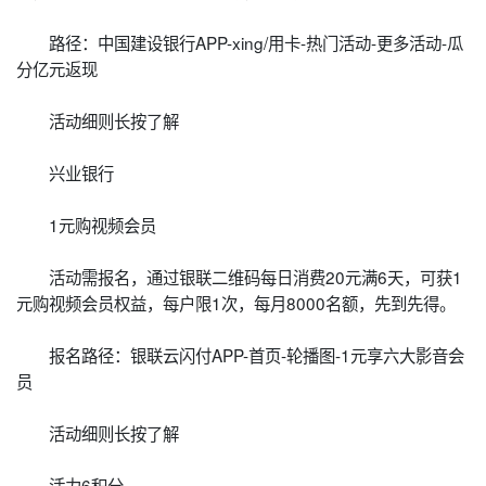
路径：中国建设银行APP-xing/用卡-热门活动-更多活动-瓜
分亿元返现
活动细则长按了解
兴业银行
1元购视频会员
活动需报名，通过银联二维码每日消费20元满6天，可获1
元购视频会员权益，每户限1次，每月8000名额，先到先得。
报名路径：银联云闪付APP-首页-轮播图-1元享六大影音会
员
活动细则长按了解
活力6积分