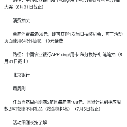
大奖（8月31日截止）
消费抽奖
单笔消费每满66元，即可获得1次当日抽奖机会，可于活动
页面使用6积分抽取：10元话费
路径：中国农业银行APP-xing/用卡-积分换好礼-笔笔抽（8
月31日截止）
北京银行
周周刷
任意自然周内刷满5笔且每笔满188元，且累计达到相应周
数即可获赠不同礼品（按金额排名）（7月5日截止）
活动细则长按了解