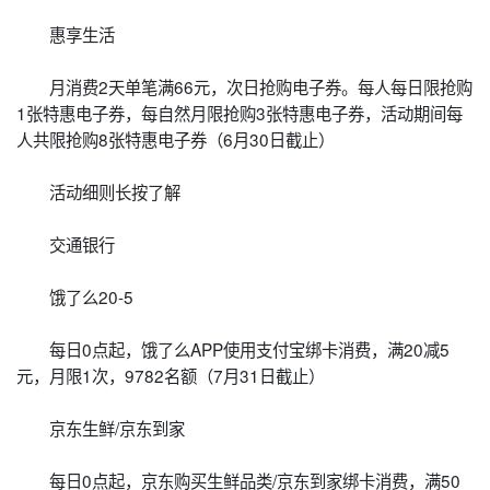
惠享生活
月消费2天单笔满66元，次日抢购电子券。每人每日限抢购
1张特惠电子券，每自然月限抢购3张特惠电子券，活动期间每
人共限抢购8张特惠电子券（6月30日截止）
活动细则长按了解
交通银行
饿了么20-5
每日0点起，饿了么APP使用支付宝绑卡消费，满20减5
元，月限1次，9782名额（7月31日截止）
京东生鲜/京东到家
每日0点起，京东购买生鲜品类/京东到家绑卡消费，满50