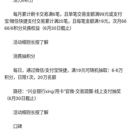
每月累计刷卡交易满6笔，且单笔交易金额满99元或支付
宝/微信快捷支付交易累计满20笔，且每笔金额满19元，次月66
66/6积分兑换权益（6月30日截止）
活动细则长按了解
消费抽积分
每日，通过微信/支付宝快捷，满19元可随机抽取：6-6万
积分，日限1次，20万名额
路径：“兴业银行xing/用卡”官微-交易提醒-线上支付抽奖
（6月30日截止）
活动细则长按了解
口碑