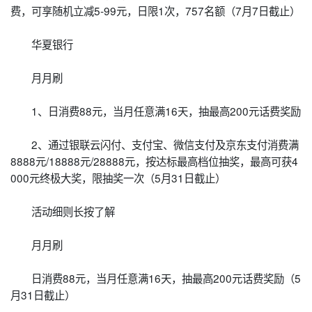
费，可享随机立减5-99元，日限1次，757名额（7月7日截止）
华夏银行
月月刷
1、日消费88元，当月任意满16天，抽最高200元话费奖励
2、通过银联云闪付、支付宝、微信支付及京东支付消费满
8888元/18888元/28888元，按达标最高档位抽奖，最高可获4
000元终极大奖，限抽奖一次（5月31日截止）
活动细则长按了解
月月刷
日消费88元，当月任意满16天，抽最高200元话费奖励（5
月31日截止）