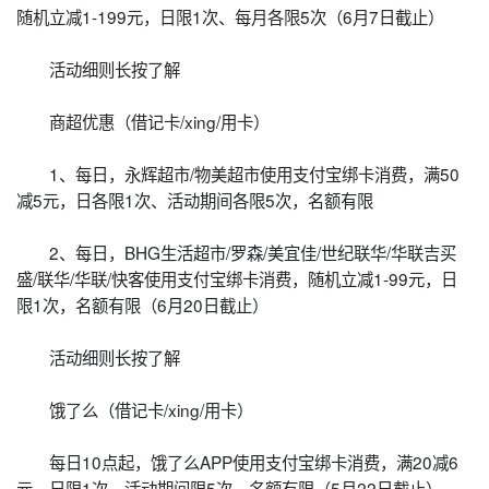
随机立减1-199元，日限1次、每月各限5次（6月7日截止）
活动细则长按了解
商超优惠（借记卡/xing/用卡）
1、每日，永辉超市/物美超市使用支付宝绑卡消费，满50
减5元，日各限1次、活动期间各限5次，名额有限
2、每日，BHG生活超市/罗森/美宜佳/世纪联华/华联吉买
盛/联华/华联/快客使用支付宝绑卡消费，随机立减1-99元，日
限1次，名额有限（6月20日截止）
活动细则长按了解
饿了么（借记卡/xing/用卡）
每日10点起，饿了么APP使用支付宝绑卡消费，满20减6
元，日限1次、活动期间限5次，名额有限（5月22日截止）