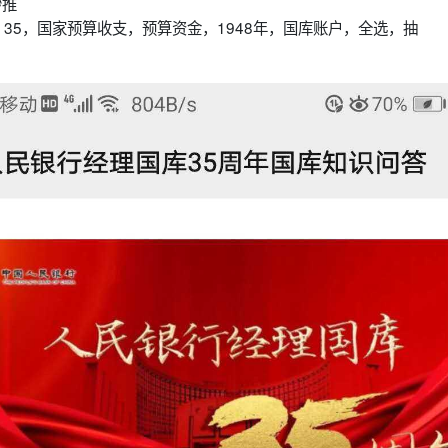
秒推
35，国家预算收支，预算资金，1948年，国库账户，全选，抽