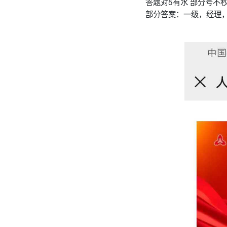
答题对5有水 部分号不
部分答案：一级，经理，