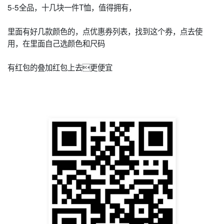
5-5全品，十几块一件T恤，值得拥有，
里面有好几款颜色的，点优惠券列表，找到这个券，点去使
用，在里面自己选颜色和尺码
有红包的叠加红包上去更便宜