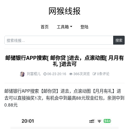
网猴线报
首页
工具箱
登陆
搜索
邮储银行APP搜索[ 邮你贷 ]进去，点滚动图[ 月月有
礼 ]进去可
刘富棍儿
06-23 20:16
366次浏览
0条评论
邮储银行APP搜索【邮你贷】进去，点滚动图【月月有礼】进
去可以直接抽奖1次，有机会中到最高88元现金红包，亲测中到
0.88元