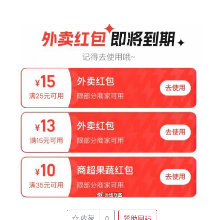
收藏
0
赞助网站