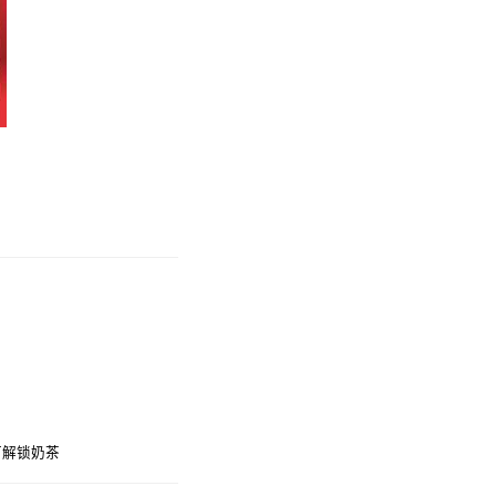
可解锁奶茶