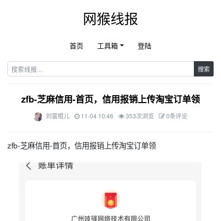
网猴线报
首页
工具箱
登陆
搜索
zfb-芝麻信用-首页，信用报销上传淘宝订单领
刘富棍儿
11-04 10:46
353次浏览
0条评论
zfb-芝麻信用-首页，信用报销上传淘宝订单领