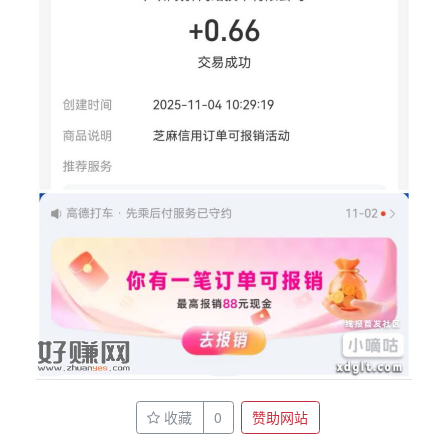
收藏
0
赞助网站