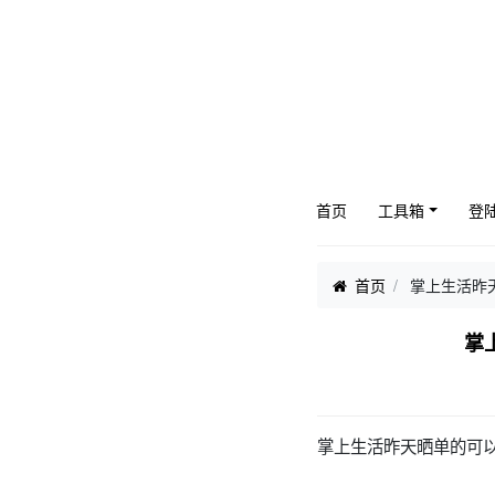
首页
工具箱
登
首页
掌上生活昨
掌
掌上生活昨天晒单的可