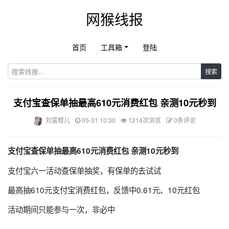
网猴线报
首页
工具箱
登陆
搜索
支付宝查保单抽最高610元消费红包 亲测10元秒到
刘富棍儿
05-31 10:30
1214次浏览
0条评论
支付宝查保单抽最高610元消费红包 亲测10元秒到
支付宝六一活动查保单抽奖，有保单的去试试
最高抽610元支付宝消费红包，反馈中0.61元、10元红包
活动期间只能参与一次，非必中