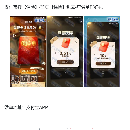
支付宝搜【保险】/首页【保险】进去-查保单得好礼
活动地址：支付宝APP