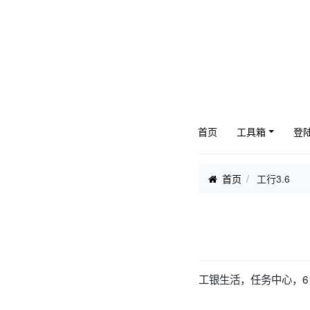
首页
工具箱
登
首页
工行3.6
工银生活，任务中心，6