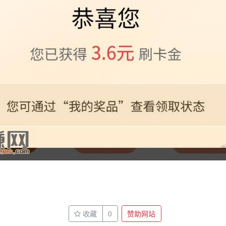
收藏
0
赞助网站