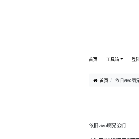
首页
工具箱
登
首页
依旧vivo啊
依旧vivo啊兄弟们