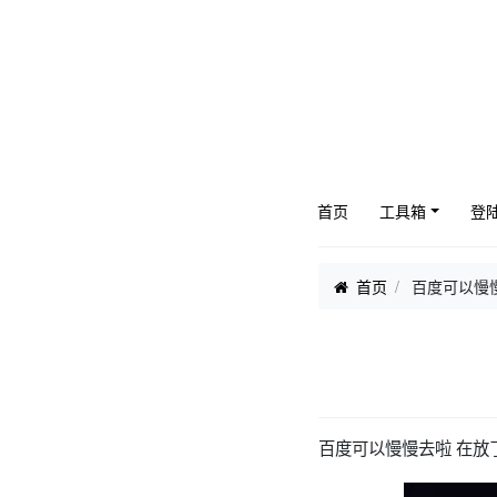
首页
工具箱
登
首页
百度可以慢慢
百度可以慢慢去啦 在放了